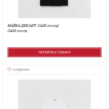
МАЙКА ДЕВ (АРТ. CAJG 20029)
CAJG 20029
ПЕРЕЙТИ К ТОВАРУ
в избранное