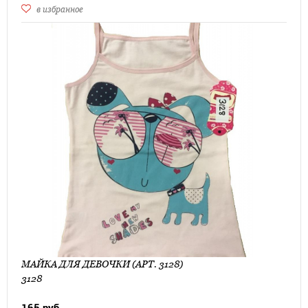
в избранное
МАЙКА ДЛЯ ДЕВОЧКИ (АРТ. 3128)
3128