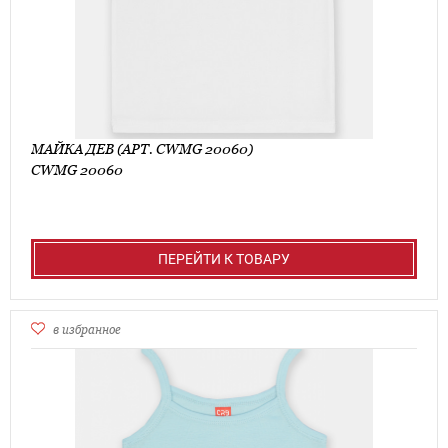
МАЙКА ДЕВ (АРТ. CWMG 20060)
CWMG 20060
ПЕРЕЙТИ К ТОВАРУ
в избранное