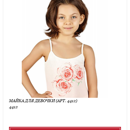
МАЙКА ДЛЯ ДЕВОЧКИ (АРТ. 4412)
4412