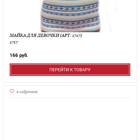
МАЙКА ДЛЯ ДЕВОЧКИ (АРТ. 1717)
1717
166 руб.
ПЕРЕЙТИ К ТОВАРУ
в избранное