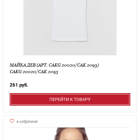
МАЙКА ДЕВ (АРТ. CAKG 20020/CAK 2093)
CAKG 20020/CAK 2093
261 руб.
ПЕРЕЙТИ К ТОВАРУ
в избранное