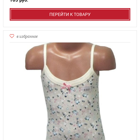
165 руб.
ПЕРЕЙТИ К ТОВАРУ
в избранное