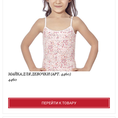
МАЙКА ДЛЯ ДЕВОЧКИ (АРТ. 4460)
4460
ПЕРЕЙТИ К ТОВАРУ