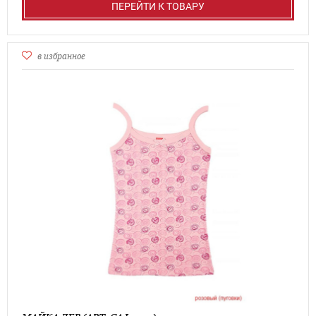
ПЕРЕЙТИ К ТОВАРУ
в избранное