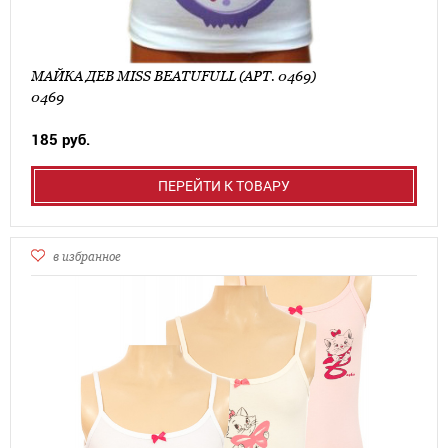
МАЙКА ДЕВ MISS BEATUFULL (АРТ. 0469)
0469
185 руб.
ПЕРЕЙТИ К ТОВАРУ
в избранное