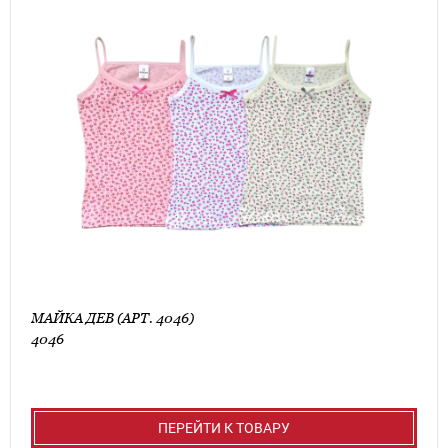
МАЙКА ДЕВ (АРТ. 4046)
4046
ПЕРЕЙТИ К ТОВАРУ