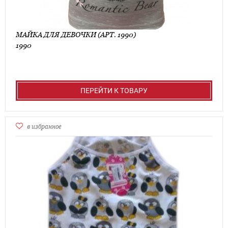
МАЙКА ДЛЯ ДЕВОЧКИ (АРТ. 1990)
1990
ПЕРЕЙТИ К ТОВАРУ
в избранное