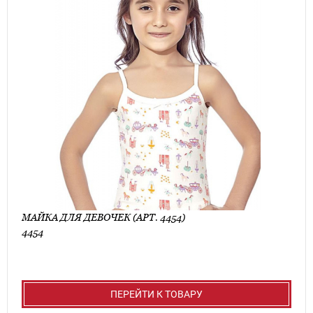
МАЙКА ДЛЯ ДЕВОЧЕК (АРТ. 4454)
4454
ПЕРЕЙТИ К ТОВАРУ