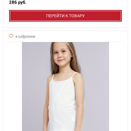
286 руб.
ПЕРЕЙТИ К ТОВАРУ
в избранное