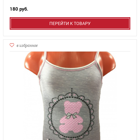
180 руб.
ПЕРЕЙТИ К ТОВАРУ
в избранное