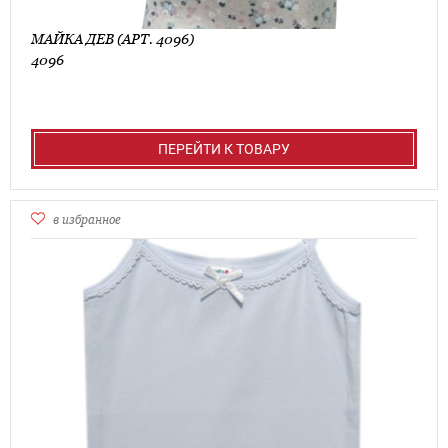
МАЙКА ДЕВ (АРТ. 4096)
4096
ПЕРЕЙТИ К ТОВАРУ
в избранное