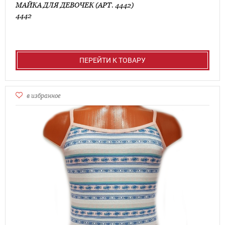
МАЙКА ДЛЯ ДЕВОЧЕК (АРТ. 4442)
4442
ПЕРЕЙТИ К ТОВАРУ
в избранное