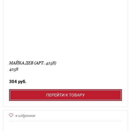
МАЙКА ДЕВ (АРТ. 4258)
4258
304 руб.
ПЕРЕЙТИ К ТОВАРУ
в избранное