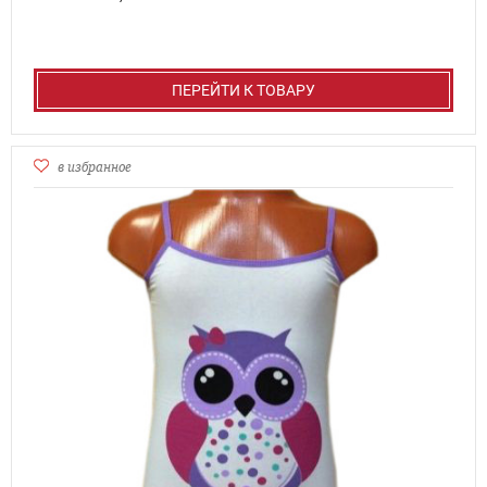
ПЕРЕЙТИ К ТОВАРУ
в избранное