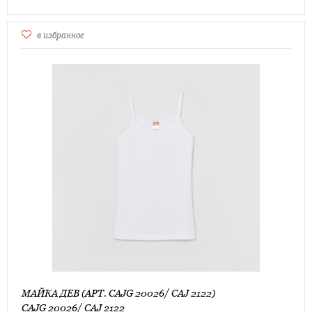
в избранное
МАЙКА ДЕВ (АРТ. CAJG 20026/ CAJ 2122)
CAJG 20026/ CAJ 2122