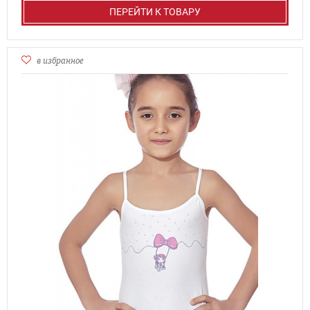
ПЕРЕЙТИ К ТОВАРУ
в избранное