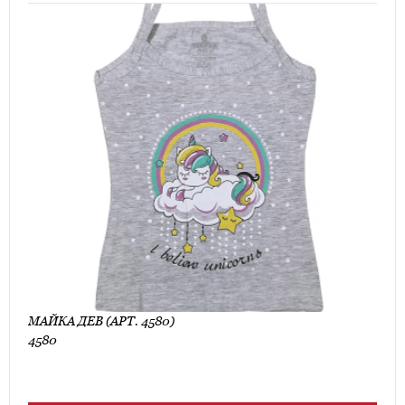
МАЙКА ДЕВ (АРТ. 4580)
4580