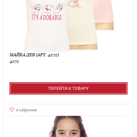
МАЙКА ДЕВ (АРТ. 4272)
4272
ПЕРЕЙТИ К ТОВАРУ
в избранное