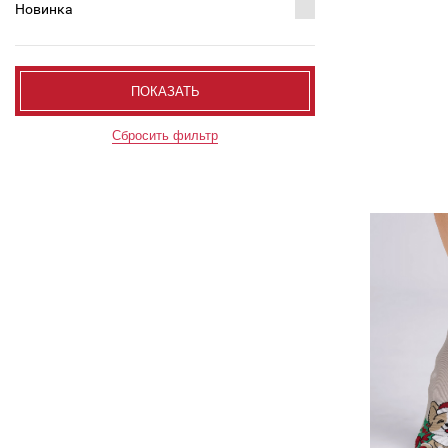
Новинка
ПОКАЗАТЬ