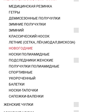
МЕДИЦИНСКАЯ РЕЗИНКА
ГЕТРЫ
ДЕМИСЕЗОННЫЕ ПОЛУЧУЛКИ
ЗИМНИЕ ПОЛУЧУЛКИ
ЗИМНИЙ
КЛАССИЧЕСКИЙ НОСОК
ЛЕТНИЕ (СЕТКА, ЛЁН,МОДАЛ,ВИСКОЗА)
НОВОГОДНИЕ
НОСКИ ПОЛИАМИДНЫЕ
ПОДСЛЕДНИКИ ЖЕНСКИЕ
ПОЛУЧУЛКИ ПОЛИАМИДНЫЕ
СПОРТИВНЫЕ
УКОРОЧЕННЫЙ
БАЛЕТКИ
НОСКИ-ТАПОЧКИ
САПОЖКИ-ВАЛЕНКИ
ЖЕНСКИЕ ЧУЛКИ