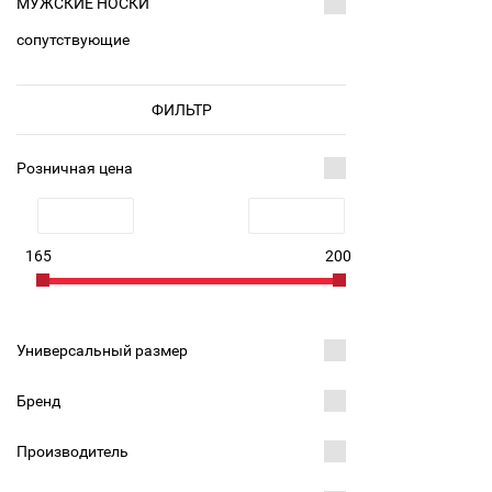
МУЖСКИЕ НОСКИ
сопутствующие
ФИЛЬТР
Розничная цена
165
200
Универсальный размер
Бренд
Производитель