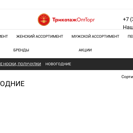
+7 (
Наш
МЕНТ
ЖЕНСКИЙ АССОРТИМЕНТ
МУЖСКОЙ АССОРТИМЕНТ
ПЕ
БРЕНДЫ
АКЦИИ
Е НОСКИ, ПОЛУЧУЛКИ
НОВОГОДНИЕ
Сорти
ГОДНИЕ