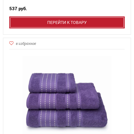
537 руб.
ПЕРЕЙТИ К ТОВАРУ
в избранное