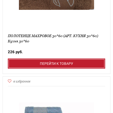
ПОЛОТЕНЦЕ МАХРОВОЕ 30*60 (АРТ. КУХНЯ 30*60)
Кухня 30*60
226 руб.
ПЕРЕЙТИ К ТОВАРУ
в избранное