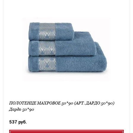
ПОЛОТЕНЦЕ МАХРОВОЕ 50*90 (АРТ. ДАРДО 50*90)
Дардо 50*90
537 руб.