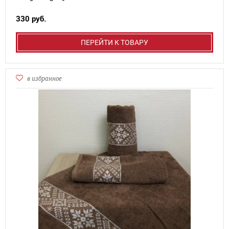
330 руб.
ПЕРЕЙТИ К ТОВАРУ
в избранное