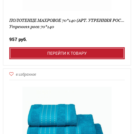
ПОЛОТЕНЦЕ МАХРОВОЕ 70*140 (АРТ. УТРЕННЯЯ РОСА 70*140)
Утренняя роса 70*140
957 руб.
ПЕРЕЙТИ К ТОВАРУ
в избранное