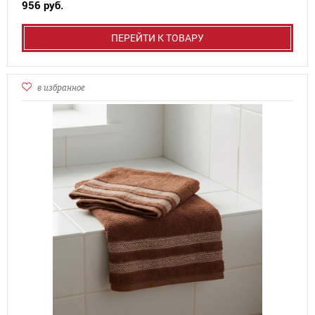
956 руб.
ПЕРЕЙТИ К ТОВАРУ
в избранное