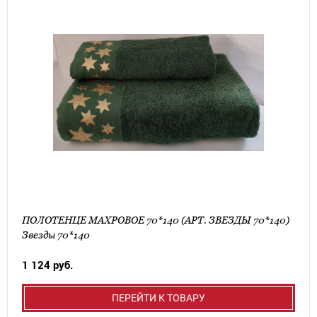
ПОЛОТЕНЦЕ МАХРОВОЕ 70*140 (АРТ. ЗВЕЗДЫ 70*140)
Звезды 70*140
1 124 руб.
ПЕРЕЙТИ К ТОВАРУ