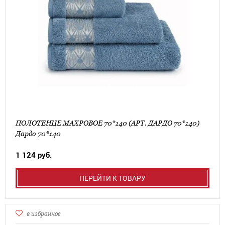
ПОЛОТЕНЦЕ МАХРОВОЕ 70*140 (АРТ. ДАРДО 70*140)
Дардо 70*140
1 124 руб.
ПЕРЕЙТИ К ТОВАРУ
в избранное