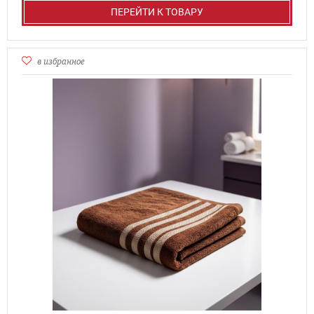
ПЕРЕЙТИ К ТОВАРУ
в избранное