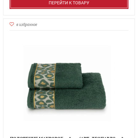
ПЕРЕЙТИ К ТОВАРУ
в избранное