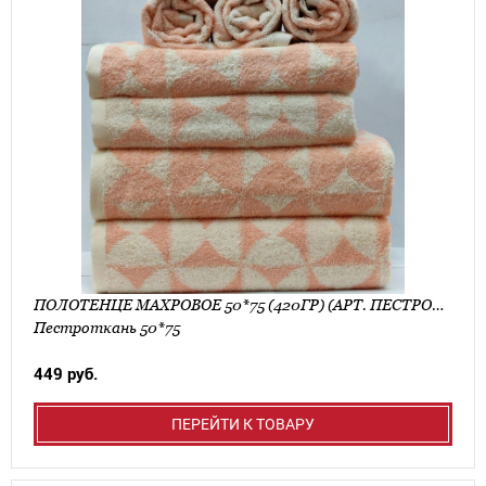
ПОЛОТЕНЦЕ МАХРОВОЕ 50*75 (420ГР) (АРТ. ПЕСТРОТКАНЬ 50*75)
Пестроткань 50*75
449 руб.
ПЕРЕЙТИ К ТОВАРУ