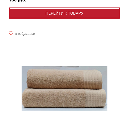
180 руб.
ПЕРЕЙТИ К ТОВАРУ
в избранное