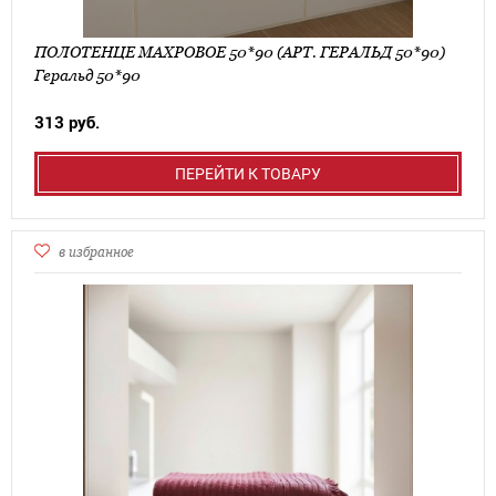
ПОЛОТЕНЦЕ МАХРОВОЕ 50*90 (АРТ. ГЕРАЛЬД 50*90)
Геральд 50*90
313 руб.
ПЕРЕЙТИ К ТОВАРУ
в избранное