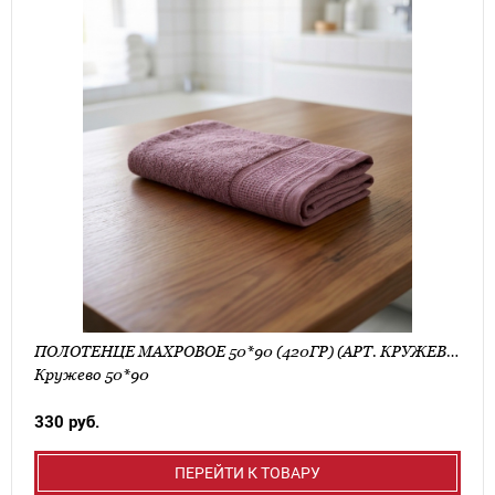
ПОЛОТЕНЦЕ МАХРОВОЕ 50*90 (420ГР) (АРТ. КРУЖЕВО 50*90)
Кружево 50*90
330 руб.
ПЕРЕЙТИ К ТОВАРУ