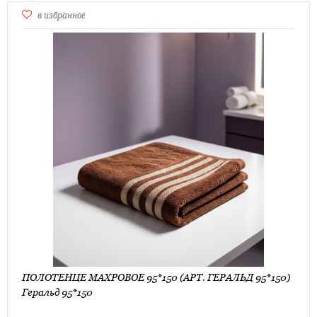
в избранное
ПОЛОТЕНЦЕ МАХРОВОЕ 95*150 (АРТ. ГЕРАЛЬД 95*150)
Геральд 95*150