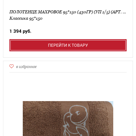
ПОЛОТЕНЦЕ МАХРОВОЕ 95*150 (430ГР) (УП 1/5) (АРТ. КЛАССИКА 95*150)
Классика 95*150
1 394 руб.
ПЕРЕЙТИ К ТОВАРУ
в избранное