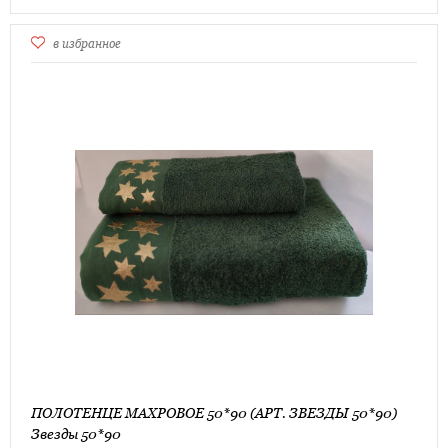
в избранное
ПОЛОТЕНЦЕ МАХРОВОЕ 50*90 (АРТ. ЗВЕЗДЫ 50*90)
Звезды 50*90