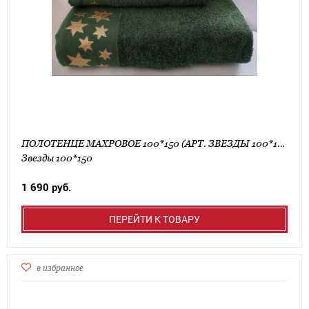
ПОЛОТЕНЦЕ МАХРОВОЕ 100*150 (АРТ. ЗВЕЗДЫ 100*150)
Звезды 100*150
1 690 руб.
ПЕРЕЙТИ К ТОВАРУ
в избранное