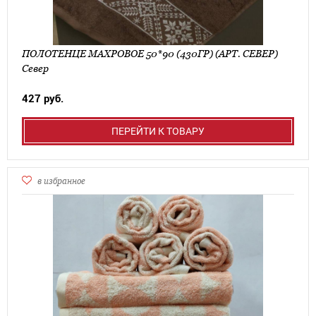
ПОЛОТЕНЦЕ МАХРОВОЕ 50*90 (430ГР) (АРТ. СЕВЕР)
Север
427 руб.
ПЕРЕЙТИ К ТОВАРУ
в избранное