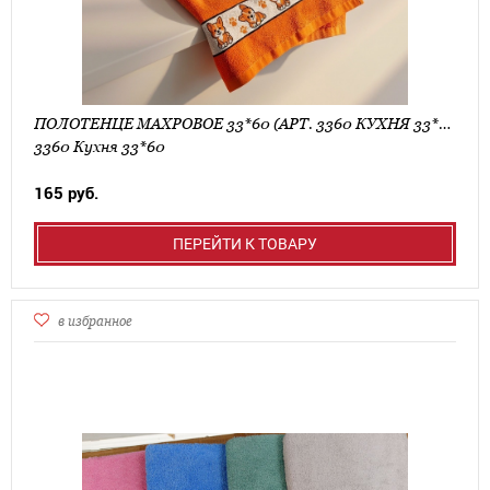
ПОЛОТЕНЦЕ МАХРОВОЕ 33*60 (АРТ. 3360 КУХНЯ 33*60)
3360 Кухня 33*60
165 руб.
ПЕРЕЙТИ К ТОВАРУ
в избранное