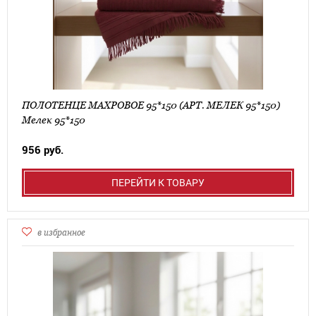
ПОЛОТЕНЦЕ МАХРОВОЕ 95*150 (АРТ. МЕЛЕК 95*150)
Мелек 95*150
956 руб.
ПЕРЕЙТИ К ТОВАРУ
в избранное