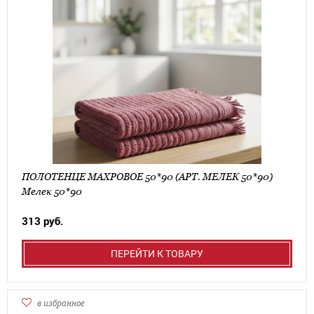
ПОЛОТЕНЦЕ МАХРОВОЕ 50*90 (АРТ. МЕЛЕК 50*90)
Мелек 50*90
313 руб.
ПЕРЕЙТИ К ТОВАРУ
в избранное