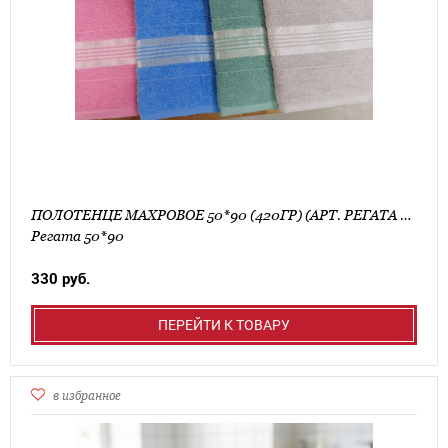
ПОЛОТЕНЦЕ МАХРОВОЕ 50*90 (420ГР) (АРТ. РЕГАТА 50*90)
Регата 50*90
330 руб.
ПЕРЕЙТИ К ТОВАРУ
в избранное