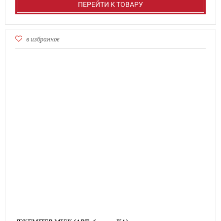
ПЕРЕЙТИ К ТОВАРУ
в избранное