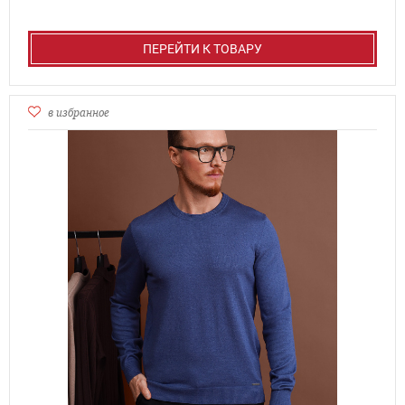
ПЕРЕЙТИ К ТОВАРУ
в избранное