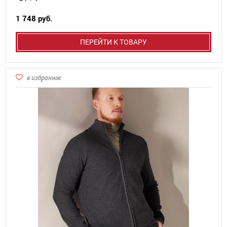
1 748 руб.
ПЕРЕЙТИ К ТОВАРУ
в избранное