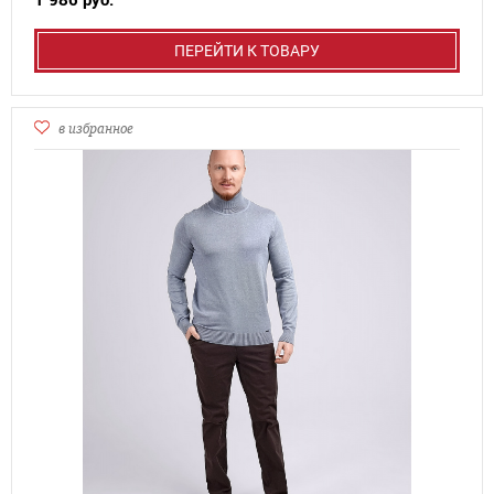
1 986 руб.
ПЕРЕЙТИ К ТОВАРУ
в избранное