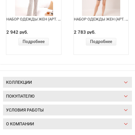
НАБОР ОДЕЖДЫ ЖЕН (АРТ. LP16-1244/4)
НАБОР ОДЕЖДЫ ЖЕН (АРТ. LP16-1224/1)
2 942 руб.
2 783 руб.
Подробнее
Подробнее
КОЛЛЕКЦИИ
ПОКУПАТЕЛЮ
УСЛОВИЯ РАБОТЫ
О КОМПАНИИ