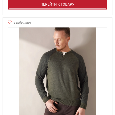
ПЕРЕЙТИ К ТОВАРУ
в избранное