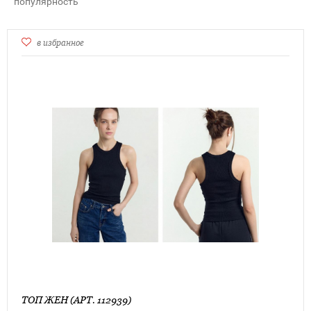
популярность
в избранное
ТОП ЖЕН (АРТ. 112939)