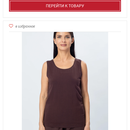
ПЕРЕЙТИ К ТОВАРУ
в избранное