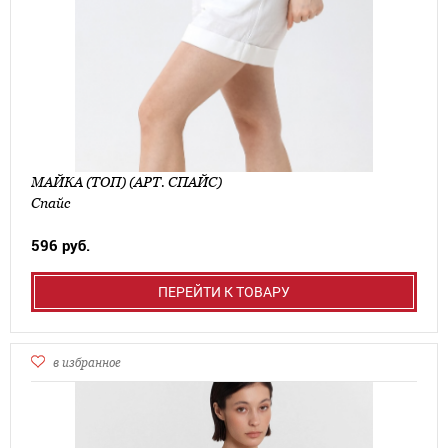
МАЙКА (ТОП) (АРТ. СПАЙС)
Спайс
596 руб.
ПЕРЕЙТИ К ТОВАРУ
в избранное