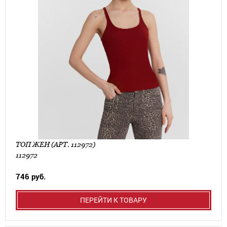
ТОП ЖЕН (АРТ. 112972)
112972
746 руб.
ПЕРЕЙТИ К ТОВАРУ