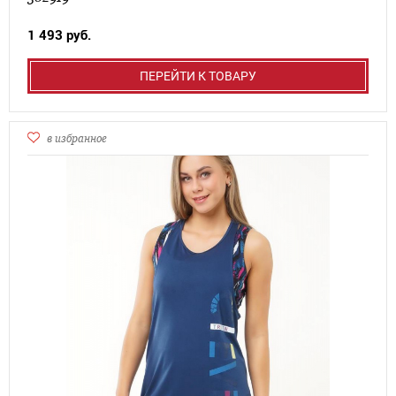
1 493 руб.
ПЕРЕЙТИ К ТОВАРУ
в избранное