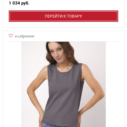
1 034 руб.
ПЕРЕЙТИ К ТОВАРУ
в избранное