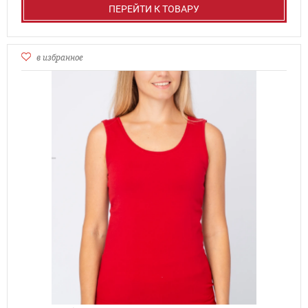
ПЕРЕЙТИ К ТОВАРУ
в избранное