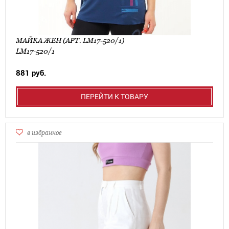
МАЙКА ЖЕН (АРТ. LM17-520/1)
LM17-520/1
881 руб.
ПЕРЕЙТИ К ТОВАРУ
в избранное