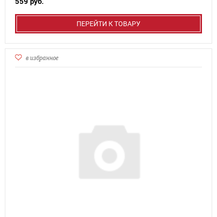
559 руб.
ПЕРЕЙТИ К ТОВАРУ
в избранное