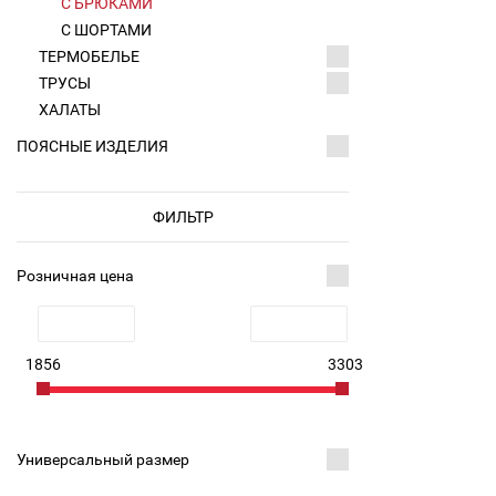
С БРЮКАМИ
С ШОРТАМИ
ТЕРМОБЕЛЬЕ
ТРУСЫ
ХАЛАТЫ
ПОЯСНЫЕ ИЗДЕЛИЯ
ФИЛЬТР
Розничная цена
1856
3303
Универсальный размер