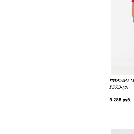
ПИЖАМА МУ
PDKB-371
3 288 руб.