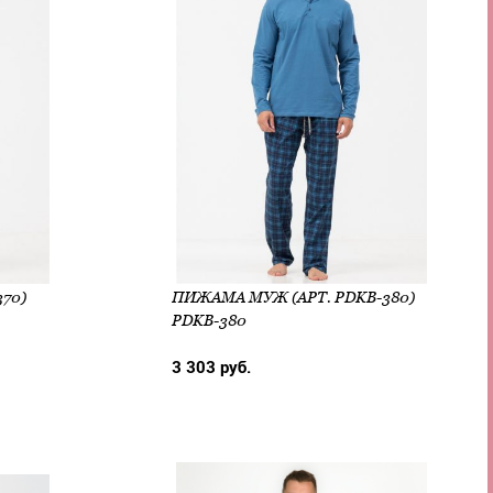
70)
ПИЖАМА МУЖ (АРТ. PDKB-380)
PDKB-380
3 303 руб.