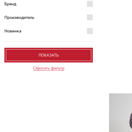
Бренд
Производитель
Новинка
ПОКАЗАТЬ