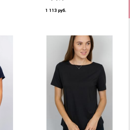
1 113 руб.