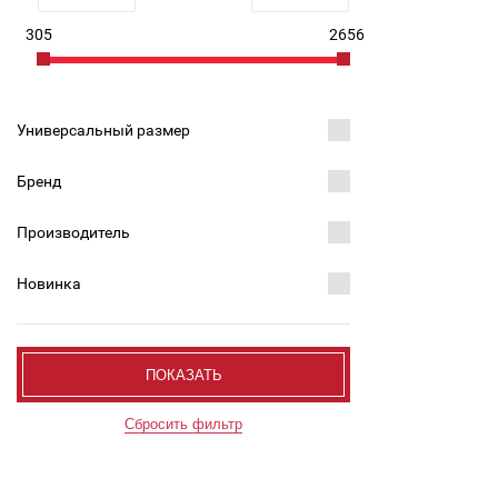
305
2656
Универсальный размер
Бренд
Производитель
Новинка
ПОКАЗАТЬ