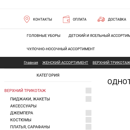
КОНТАКТЫ
ОПЛАТА
ДОСТАВКА
ГОЛОВНЫЕ УБОРЫ
ДЕТСКИЙ И ЯСЕЛЬНЫЙ АССОРТИ
ЧУЛОЧНО-НОСОЧНЫЙ АССОРТИМЕНТ
Главная
ЖЕНСКИЙ АССОРТИМЕНТ
ВЕРХНИЙ ТРИКОТА
КАТЕГОРИЯ
ОДНО
ВЕРХНИЙ ТРИКОТАЖ
ПИДЖАКИ, ЖАКЕТЫ
АКСЕССУАРЫ
ДЖЕМПЕРА
КОСТЮМЫ
ПЛАТЬЯ, САРАФАНЫ