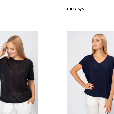
1 437 руб.