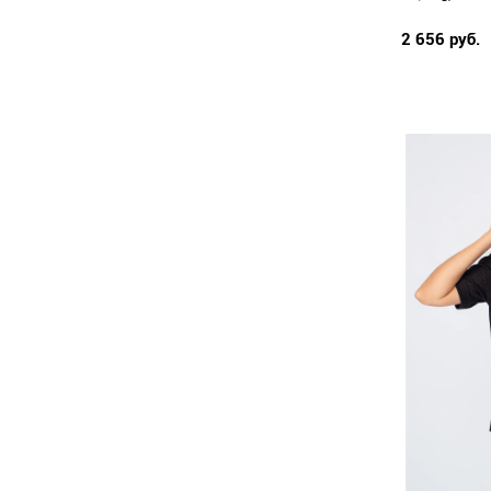
2 656 руб.