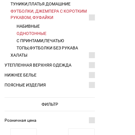
ТУНИКИ,ПЛАТЬЯ ДОМАШНИЕ
ФУТБОЛКИ, ДЖЕМПЕРА С КОРОТКИМ
РУКАВОМ, ФУФАЙКИ
НАБИВНЫЕ
ОДНОТОННЫЕ
С ПРИНТАМИ,ПЕЧАТЬЮ
ТОПЫ,ФУТБОЛКИ БЕЗ РУКАВА
ХАЛАТЫ
УТЕПЛЕННАЯ ВЕРХНЯЯ ОДЕЖДА
НИЖНЕЕ БЕЛЬЕ
ПОЯСНЫЕ ИЗДЕЛИЯ
ФИЛЬТР
Розничная цена