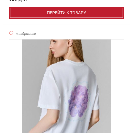
ПЕРЕЙТИ К ТОВАРУ
в избранное