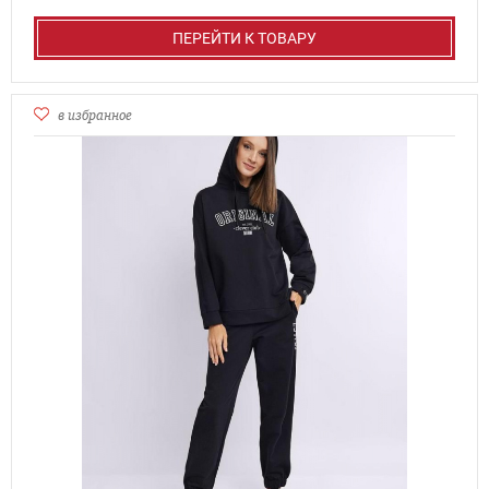
ПЕРЕЙТИ К ТОВАРУ
в избранное