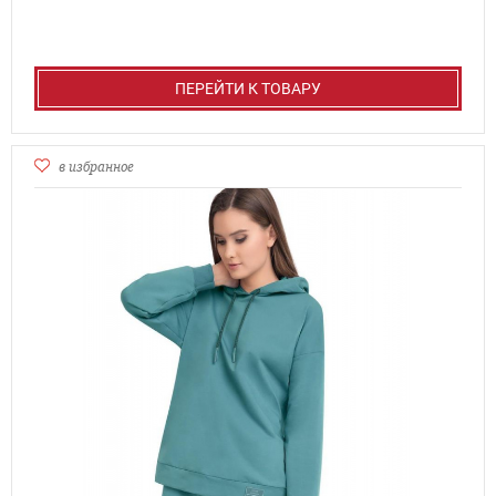
ПЕРЕЙТИ К ТОВАРУ
в избранное