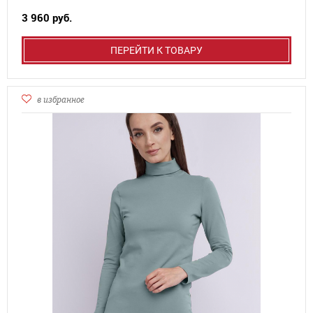
3 960 руб.
ПЕРЕЙТИ К ТОВАРУ
в избранное