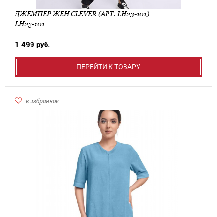
ДЖЕМПЕР ЖЕН CLEVER (АРТ. LH23-101)
LH23-101
1 499 руб.
ПЕРЕЙТИ К ТОВАРУ
в избранное