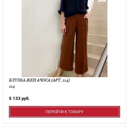
БЛУЗКА ЖЕН АЧОСА (АРТ. 114)
114
5 133 руб.
ПЕРЕЙТИ К ТОВАРУ