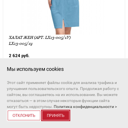
ХАЛАТ ЖЕН (АРТ. LX13-005/1У)
LX13-005/1у
2 624 руб.
Мы используем cookies
ПЕРЕЙТИ К ТОВАРУ
Этот сайт применяет файлы cookie для анализа трафика и
улучшения пользовательского опыта. Продолжая работу с
в избранное
сайтом, вы соглашаетесь на их использование. Вы можете
отказаться — в этом случае некоторые функции сайта
могут быть недоступны.
Политика конфиденциальности >
ОТКЛОНИТЬ
ПРИНЯТЬ