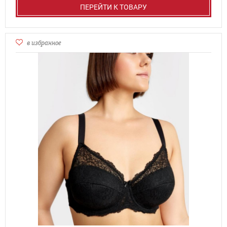
ПЕРЕЙТИ К ТОВАРУ
в избранное