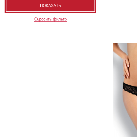
ПОКАЗАТЬ