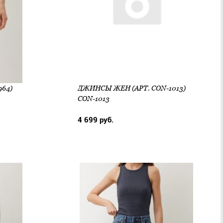
64)
ДЖИНСЫ ЖЕН (АРТ. CON-1013)
CON-1013
4 699 руб.