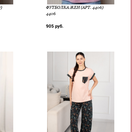
)
ФУТБОЛКА ЖЕН (АРТ. 4406)
4406
905 руб.