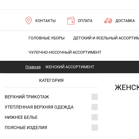
КОНТАКТЫ
ОПЛАТА
ДОСТАВКА
ГОЛОВНЫЕ УБОРЫ
ДЕТСКИЙ И ЯСЕЛЬНЫЙ АССОРТИ
ЧУЛОЧНО-НОСОЧНЫЙ АССОРТИМЕНТ
Главная
ЖЕНСКИЙ АССОРТИМЕНТ
КАТЕГОРИЯ
ЖЕНС
ВЕРХНИЙ ТРИКОТАЖ
УТЕПЛЕННАЯ ВЕРХНЯЯ ОДЕЖДА
НИЖНЕЕ БЕЛЬЕ
ПОЯСНЫЕ ИЗДЕЛИЯ