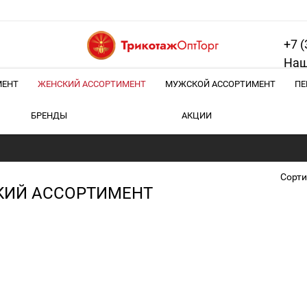
+7 (
Наш
МЕНТ
ЖЕНСКИЙ АССОРТИМЕНТ
МУЖСКОЙ АССОРТИМЕНТ
ПЕ
БРЕНДЫ
АКЦИИ
Сорти
КИЙ АССОРТИМЕНТ