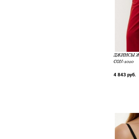
ДЖИНСЫ ЖЕ
CON-1010
4 843 руб.