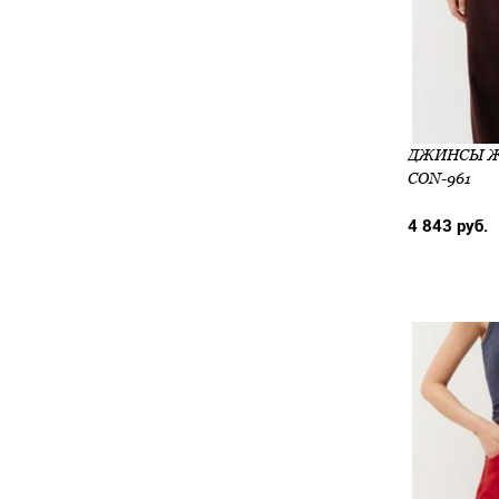
ДЖИНСЫ ЖЕ
CON-961
4 843 руб.