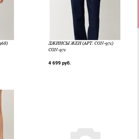
68)
ДЖИНСЫ ЖЕН (АРТ. CON-971)
CON-971
4 699 руб.