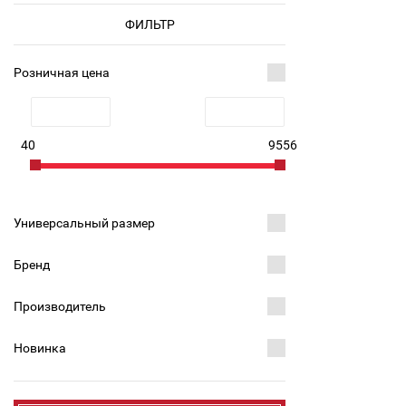
ФИЛЬТР
Розничная цена
40
9556
Универсальный размер
Бренд
Производитель
Новинка